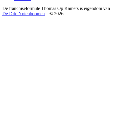
De franchiseformule Thomas Op Kamers is eigendom van
De Drie Notenboomen
– © 2026