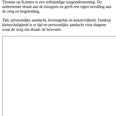
Thomas op Kamers is een zelfstandige zorgonderneming. De
ondernemer draait aan de knoppen en geeft een eigen invulling aan
de zorg en begeleiding.
Tijd, persoonlijke aandacht, levensgeluk en keuzevrijheid. Dankzij
kleinschaligheid is er tijd en persoonlijke aandacht voor datgene
waar de zorg om draait: de bewoner.