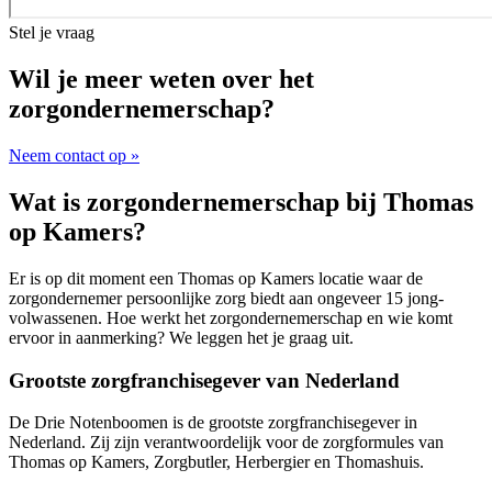
Stel je vraag
Wil je meer weten over het
zorgondernemerschap?
Neem contact op »
Wat is zorgondernemerschap bij Thomas
op Kamers?
Er is op dit moment een Thomas op Kamers locatie waar de
zorgondernemer persoonlijke zorg biedt aan ongeveer 15 jong-
volwassenen. Hoe werkt het zorgondernemerschap en wie komt
ervoor in aanmerking? We leggen het je graag uit.
Grootste zorgfranchisegever van Nederland
De Drie Notenboomen is de grootste zorgfranchisegever in
Nederland. Zij zijn verantwoordelijk voor de zorgformules van
Thomas op Kamers, Zorgbutler, Herbergier en Thomashuis.