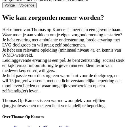
Vorige
Volgende
Wie kan zorgondernemer worden?
Het runnen van Thomas op Kamers is meer dan een gewone baan.
Waar moet je aan voldoen om je eigen zorgonderneming te starten?
Je hebt ervaring met ambulante ondersteuning, brede ervaring met
LVG doelgroep en wil graag zelf ondernemen.
Je hebt een relevante opleiding (minimaal niveau 4), en kennis van
WMO-werkveld.
Leidinggevende ervaring is een pré. Je bent zelfstandig, sociaal sterk
en kijkt ernaar uit om sturing te geven aan een klein team van
medewerkers en vrijwilligers.
Je hebt passie voor de zorg, een warm hart voor de doelgroep, en
wil 15 jongvolwassenen met een licht verstandelijke beperking een
mooi leven bieden en waar mogelijk voorbereiden op een
zelfstandig(er) leven.
Thomas Op Kamers is een warme woonplek voor vijftien
(jong)volwassenen met een licht verstandelijke beperking.
Over Thomas Op Kamers