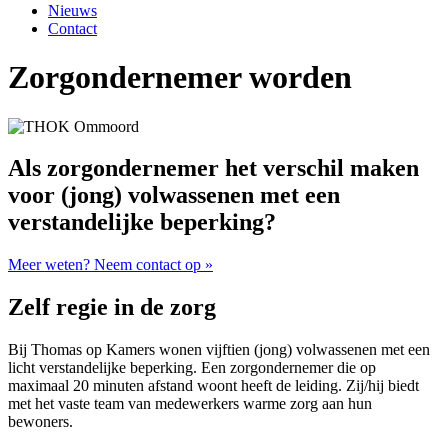
Nieuws
Contact
Zorgondernemer worden
Als zorgondernemer het verschil maken
voor (jong) volwassenen met een
verstandelijke beperking?
Meer weten? Neem contact op »
Zelf regie in de zorg
Bij Thomas op Kamers wonen vijftien (jong) volwassenen met een
licht verstandelijke beperking. Een zorgondernemer die op
maximaal 20 minuten afstand woont heeft de leiding. Zij/hij biedt
met het vaste team van medewerkers warme zorg aan hun
bewoners.