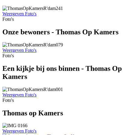
Weergeven Foto's
Foto's
Onze bewoners - Thomas Op Kamers
Weergeven Foto's
Foto's
Een kijkje bij ons binnen - Thomas Op
Kamers
Weergeven Foto's
Foto's
Thomas op Kamers
Weergeven Foto's