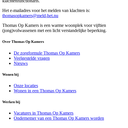
klachtenfunctionaris.
Het e-mailadres voor het melden van klachten is:
thomasopkamers@meld-het.nu
Thomas Op Kamers is een warme woonplek voor vijftien
(jong)volwassenen met een licht verstandelijke beperking.
Over Thomas Op Kamers
De zorgformule Thomas Op Kamers
Veelgestelde vragen
Nieuws
Wonen bij
Onze locaties
Wonen in een Thomas Op Kamers
Werken bij
Vacatures in Thomas Op Kamers
Ondernemer van een Thomas Op Kamers worden