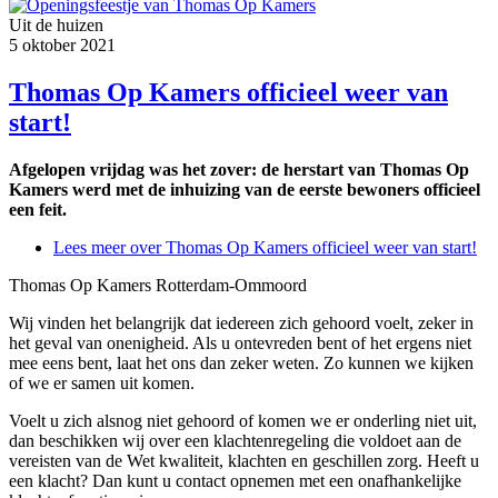
Uit de huizen
5 oktober 2021
Thomas Op Kamers officieel weer van
start!
Afgelopen vrijdag was het zover: de herstart van Thomas Op
Kamers werd met de inhuizing van de eerste bewoners officieel
een feit.
Lees meer
over Thomas Op Kamers officieel weer van start!
Thomas Op Kamers Rotterdam-Ommoord
Wij vinden het belangrijk dat iedereen zich gehoord voelt, zeker in
het geval van onenigheid. Als u ontevreden bent of het ergens niet
mee eens bent, laat het ons dan zeker weten. Zo kunnen we kijken
of we er samen uit komen.
Voelt u zich alsnog niet gehoord of komen we er onderling niet uit,
dan beschikken wij over een klachtenregeling die voldoet aan de
vereisten van de Wet kwaliteit, klachten en geschillen zorg. Heeft u
een klacht? Dan kunt u contact opnemen met een onafhankelijke