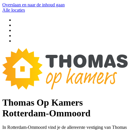
Overslaan en naar de inhoud gaan
Alle locaties
Thomas Op Kamers
Rotterdam-Ommoord
In Rotterdam-Ommoord vind je de allereerste vestiging van Thomas