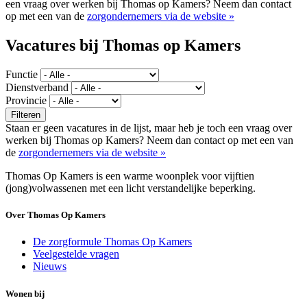
een vraag over werken bij Thomas op Kamers? Neem dan contact
op met een van de
zorgondernemers via de website »
Vacatures bij Thomas op Kamers
Functie
Dienstverband
Provincie
Staan er geen vacatures in de lijst, maar heb je toch een vraag over
werken bij Thomas op Kamers? Neem dan contact op met een van
de
zorgondernemers via de website »
Thomas Op Kamers is een warme woonplek voor vijftien
(jong)volwassenen met een licht verstandelijke beperking.
Over Thomas Op Kamers
De zorgformule Thomas Op Kamers
Veelgestelde vragen
Nieuws
Wonen bij